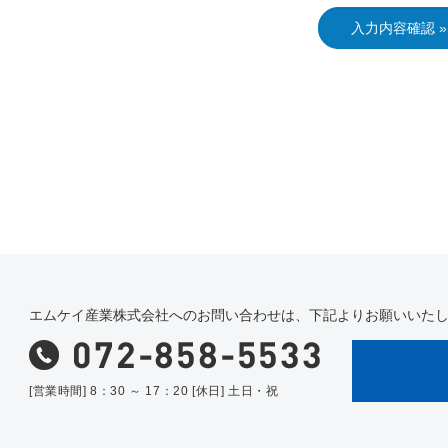
エムケイ産業株式会社へのお問い合わせは、下記よりお願いいた
[営業時間] 8：30 ～ 17：20 [休日] 土日・祝