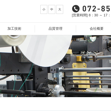
小
中
大
[営業時間] 8：30 ～ 17
加工技術
品質管理
会社概要