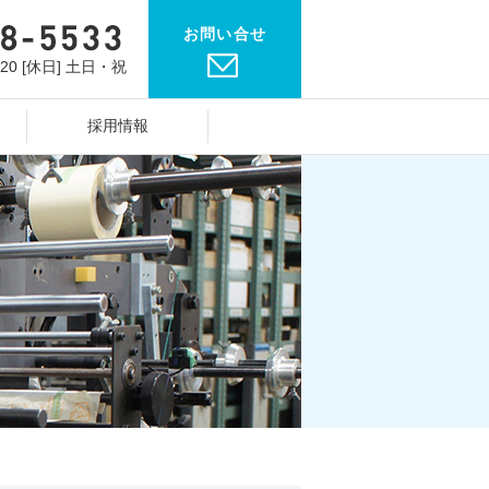
お問い合せ
：20 [休日] 土日・祝
採用情報