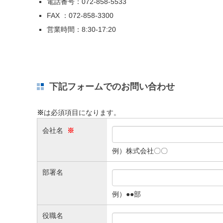
電話番号：072-858-5533
FAX ：072-858-3300
営業時間：8:30-17:20
下記フォームでのお問い合わせ
※
は必須項目になります。
会社名
※
例）株式会社〇〇
部署名
例）●●部
役職名