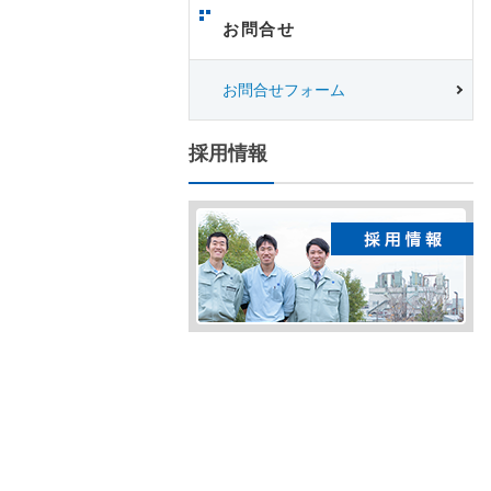
お問合せ
お問合せフォーム
採用情報