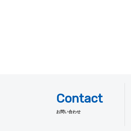
Contact
お問い合わせ