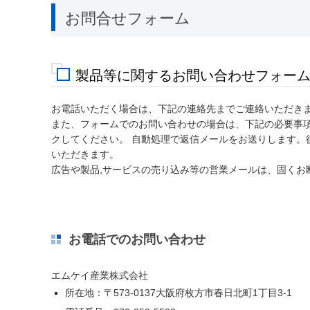
お問合せフォーム
製品等に関するお問い合わせフォー
お電話いただく場合は、下記の連絡先までご連絡いただき
また、フォームでのお問い合わせの場合は、下記の必要事
クしてください。 自動処理で返信メールをお送りします。
いただきます。
広告や製品,サービスの売り込み等の営業メールは、固くお
お電話でのお問い合わせ
エムケイ産業株式会社
所在地：〒573-0137大阪府枚方市春日北町1丁目3-1