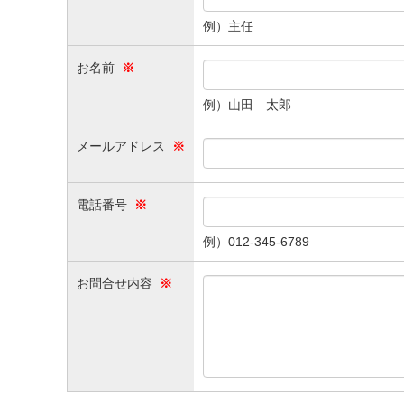
例）主任
お名前
※
例）山田 太郎
メールアドレス
※
電話番号
※
例）012-345-6789
お問合せ内容
※