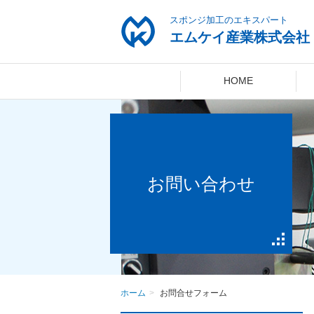
スポンジ加工のエキスパート
エムケイ産業株式会社
HOME
お問い合わせ
ホーム
お問合せフォーム