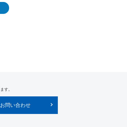
します。
お問い合わせ