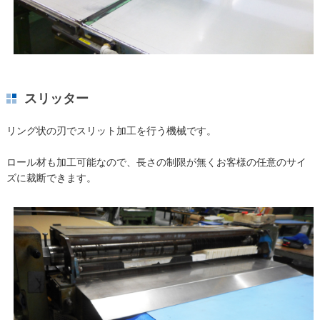
スリッター
リング状の刃でスリット加工を行う機械です。
ロール材も加工可能なので、長さの制限が無くお客様の任意のサイ
ズに裁断できます。