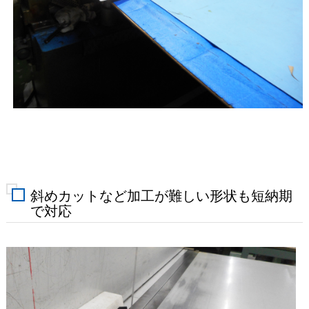
斜めカットなど加工が難しい形状も短納期
で対応