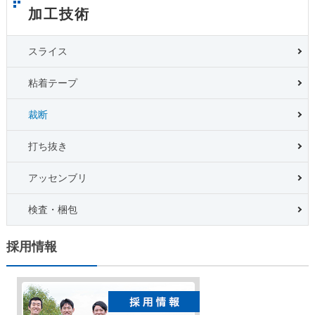
加工技術
スライス
粘着テープ
裁断
打ち抜き
アッセンブリ
検査・梱包
採用情報