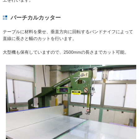
バーチカルカッター
テーブルに材料を乗せ、垂直方向に回転するバンドナイフによって
直線に長さと幅のカットを行います。
大型機も保有していますので、2500mmの長さまでカット可能。