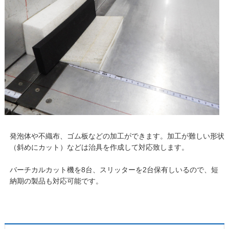
発泡体や不織布、ゴム板などの加工ができます。加工が難しい形状
（斜めにカット）などは治具を作成して対応致します。
バーチカルカット機を8台、スリッターを2台保有しいるので、短
納期の製品も対応可能です。