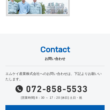
Contact
お問い合わせ
エムケイ産業株式会社へのお問い合わせは、下記よりお願いい
たします。
[営業時間] 8：30 ～ 17：20 [休日] 土日・祝