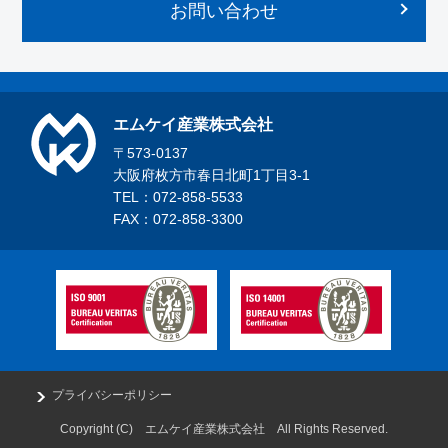
お問い合わせ
エムケイ産業株式会社
〒573-0137
大阪府枚方市春日北町1丁目3-1
TEL：072-858-5533
FAX：072-858-3300
プライバシーポリシー
Copyright (C) エムケイ産業株式会社 All Rights Reserved.