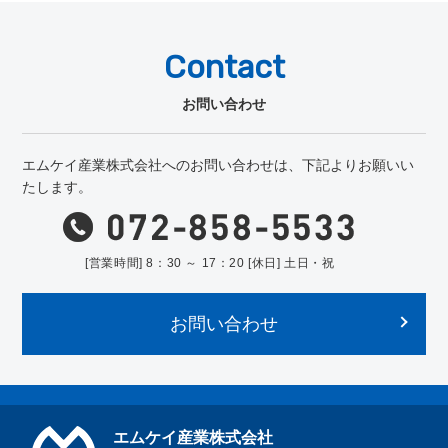
Contact
お問い合わせ
エムケイ産業株式会社へのお問い合わせは、下記よりお願いい
たします。
[営業時間] 8：30 ～ 17：20 [休日] 土日・祝
お問い合わせ
エムケイ産業株式会社